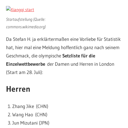
Startaufstellung (Quelle:
commons.wikimedia.org)
Da Stefan H. ja erklärtermaßen eine Vorliebe für Statistik
hat, hier mal eine Meldung hoffentlich ganz nach seinem
Geschmack, die olympische
Setzliste für die
Einzelwettbewerbe
der Damen und Herren in London
(Start am 28. Juli):
Herren
Zhang Jike (CHN)
Wang Hao (CHN)
Jun Mizutani (JPN)