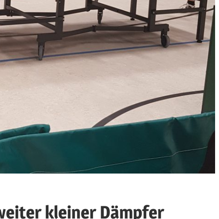
Zweiter kleiner Dämpfer