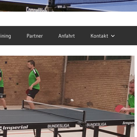
ining
Partner
Anfahrt
Kontakt