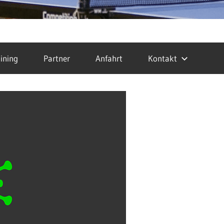
ining
Partner
Anfahrt
Kontakt