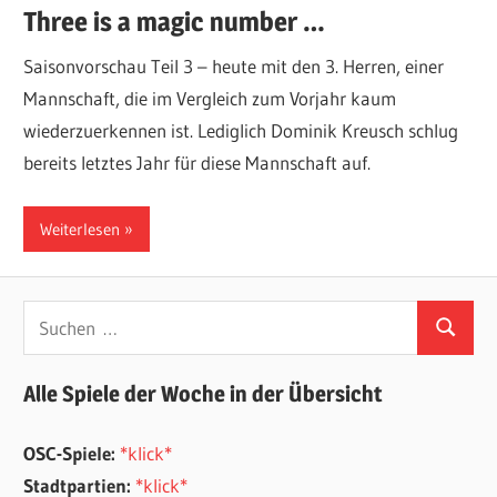
Three is a magic number …
Saisonvorschau Teil 3 – heute mit den 3. Herren, einer
Mannschaft, die im Vergleich zum Vorjahr kaum
wiederzuerkennen ist. Lediglich Dominik Kreusch schlug
bereits letztes Jahr für diese Mannschaft auf.
Weiterlesen
Suchen
Suchen
nach:
Alle Spiele der Woche in der Übersicht
OSC-Spiele:
*klick*
Stadtpartien:
*klick*