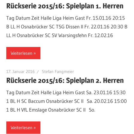
Rückserie 2015/16: Spielplan 1. Herren
Tag Datum Zeit Halle Liga Heim Gast Fr. 15.01.16 20:15
B LL H Osnabrücker SC TSG Dissen II Fr. 22.01.16 20:30 B
LL H Osnabrücker SC SV Warsingsfehn Fr. 12.02.16
Weiterlesen
17. Januar 2016
Stefan Fangmeier
Rückserie 2015/16: Spielplan 2. Herren
Tag Datum Zeit Halle Liga Heim Gast Sa. 23.01.16 15:30
1 BL H SC Baccum Osnabrücker SC II Sa. 20.02.16 15:00
1 BL H VfL Emslage Osnabrücker SC II So.
Weiterlesen