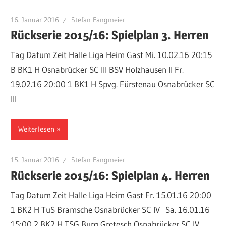
16. Januar 2016
Stefan Fangmeier
Rückserie 2015/16: Spielplan 3. Herren
Tag Datum Zeit Halle Liga Heim Gast Mi. 10.02.16 20:15
B BK1 H Osnabrücker SC III BSV Holzhausen II Fr.
19.02.16 20:00 1 BK1 H Spvg. Fürstenau Osnabrücker SC
III
Weiterlesen
15. Januar 2016
Stefan Fangmeier
Rückserie 2015/16: Spielplan 4. Herren
Tag Datum Zeit Halle Liga Heim Gast Fr. 15.01.16 20:00
1 BK2 H TuS Bramsche Osnabrücker SC IV Sa. 16.01.16
15:00 2 BK2 H TSG Burg Gretesch Osnabrücker SC IV