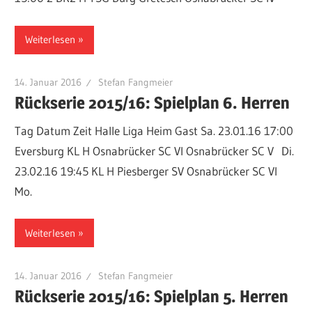
Weiterlesen
14. Januar 2016
Stefan Fangmeier
Rückserie 2015/16: Spielplan 6. Herren
Tag Datum Zeit Halle Liga Heim Gast Sa. 23.01.16 17:00
Eversburg KL H Osnabrücker SC VI Osnabrücker SC V Di.
23.02.16 19:45 KL H Piesberger SV Osnabrücker SC VI
Mo.
Weiterlesen
14. Januar 2016
Stefan Fangmeier
Rückserie 2015/16: Spielplan 5. Herren