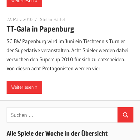
Weiterlesen
22. März 2010
Stefan Härtel
TT-Gala in Papenburg
SC BW Papenburg wird im Juni ein Tischtennis Turnier
der Superlative veranstalten. Acht Spieler werden dabei
versuchen den Supercup 2010 für sich zu entscheiden.
Von diesen acht Protagonisten werden vier
Weiterlesen
Suchen
Suchen
nach:
Alle Spiele der Woche in der Übersicht