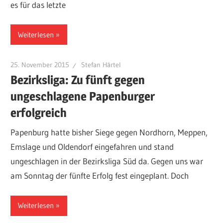
es für das letzte
Weiterlesen
25. November 2015
Stefan Härtel
Bezirksliga: Zu fünft gegen
ungeschlagene Papenburger
erfolgreich
Papenburg hatte bisher Siege gegen Nordhorn, Meppen,
Emslage und Oldendorf eingefahren und stand
ungeschlagen in der Bezirksliga Süd da. Gegen uns war
am Sonntag der fünfte Erfolg fest eingeplant. Doch
Weiterlesen