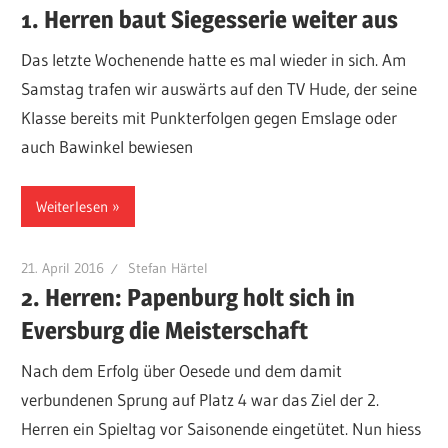
1. Herren baut Siegesserie weiter aus
Das letzte Wochenende hatte es mal wieder in sich. Am
Samstag trafen wir auswärts auf den TV Hude, der seine
Klasse bereits mit Punkterfolgen gegen Emslage oder
auch Bawinkel bewiesen
Weiterlesen
21. April 2016
Stefan Härtel
2. Herren: Papenburg holt sich in
Eversburg die Meisterschaft
Nach dem Erfolg über Oesede und dem damit
verbundenen Sprung auf Platz 4 war das Ziel der 2.
Herren ein Spieltag vor Saisonende eingetütet. Nun hiess