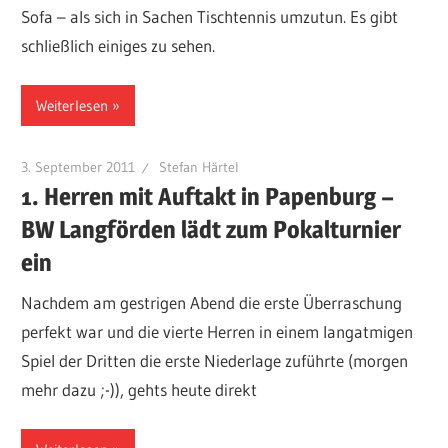
Sofa – als sich in Sachen Tischtennis umzutun. Es gibt
schließlich einiges zu sehen.
Weiterlesen
3. September 2011
Stefan Härtel
1. Herren mit Auftakt in Papenburg –
BW Langförden lädt zum Pokalturnier
ein
Nachdem am gestrigen Abend die erste Überraschung
perfekt war und die vierte Herren in einem langatmigen
Spiel der Dritten die erste Niederlage zuführte (morgen
mehr dazu ;-)), gehts heute direkt