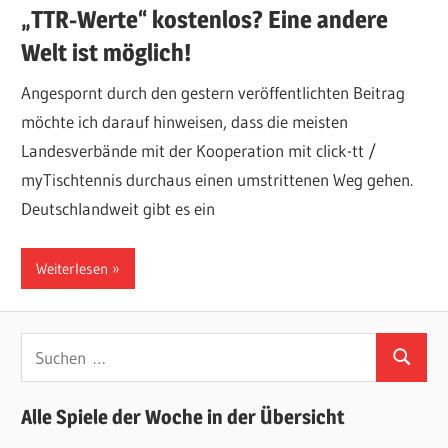
„TTR-Werte“ kostenlos? Eine andere
Welt ist möglich!
Angespornt durch den gestern veröffentlichten Beitrag
möchte ich darauf hinweisen, dass die meisten
Landesverbände mit der Kooperation mit click-tt /
myTischtennis durchaus einen umstrittenen Weg gehen.
Deutschlandweit gibt es ein
Weiterlesen
Suchen
Suchen
nach:
Alle Spiele der Woche in der Übersicht