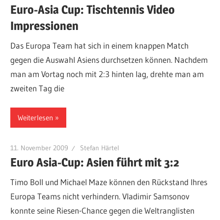
Euro-Asia Cup: Tischtennis Video
Impressionen
Das Europa Team hat sich in einem knappen Match
gegen die Auswahl Asiens durchsetzen können. Nachdem
man am Vortag noch mit 2:3 hinten lag, drehte man am
zweiten Tag die
Weiterlesen
11. November 2009
Stefan Härtel
Euro Asia-Cup: Asien führt mit 3:2
Timo Boll und Michael Maze können den Rückstand Ihres
Europa Teams nicht verhindern. Vladimir Samsonov
konnte seine Riesen-Chance gegen die Weltranglisten