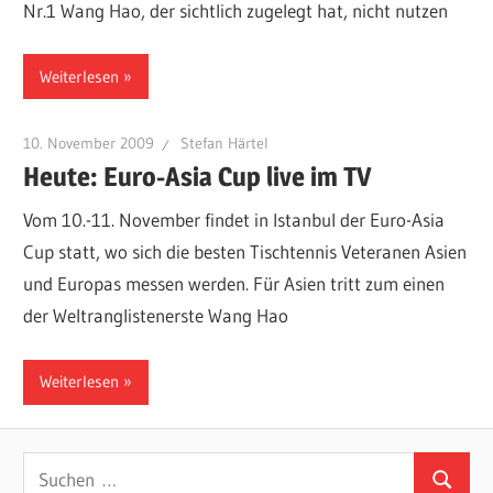
Nr.1 Wang Hao, der sichtlich zugelegt hat, nicht nutzen
Weiterlesen
10. November 2009
Stefan Härtel
Heute: Euro-Asia Cup live im TV
Vom 10.-11. November findet in Istanbul der Euro-Asia
Cup statt, wo sich die besten Tischtennis Veteranen Asien
und Europas messen werden. Für Asien tritt zum einen
der Weltranglistenerste Wang Hao
Weiterlesen
Suchen