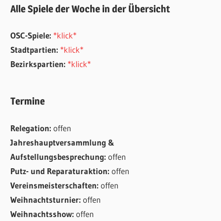
Alle Spiele der Woche in der Übersicht
OSC-Spiele:
*klick*
Stadtpartien:
*klick*
Bezirkspartien:
*klick*
Termine
Relegation:
offen
Jahreshauptversammlung &
Aufstellungsbesprechung:
offen
Putz- und Reparaturaktion:
offen
Vereinsmeisterschaften:
offen
Weihnachtsturnier:
offen
Weihnachtsshow:
offen