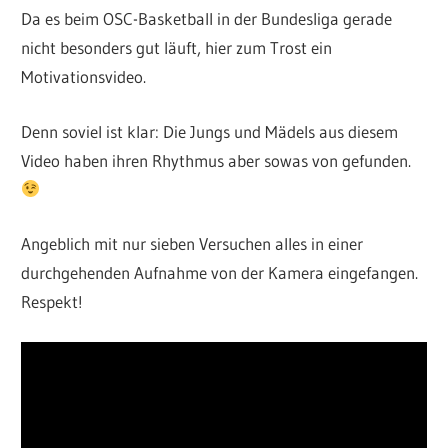
Da es beim OSC-Basketball in der Bundesliga gerade
nicht besonders gut läuft, hier zum Trost ein
Motivationsvideo.
Denn soviel ist klar: Die Jungs und Mädels aus diesem
Video haben ihren Rhythmus aber sowas von gefunden.
Angeblich mit nur sieben Versuchen alles in einer
durchgehenden Aufnahme von der Kamera eingefangen.
Respekt!