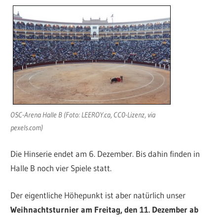
OSC-Arena Halle B (Foto: LEEROY.ca, CC0-Lizenz, via
pexels.com)
Die Hinserie endet am 6. Dezember. Bis dahin finden in
Halle B noch vier Spiele statt.
Der eigentliche Höhepunkt ist aber natürlich unser
Weihnachtsturnier am Freitag, den 11. Dezember ab