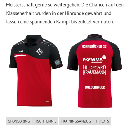
Meisterschaft gerne so weitergehen. Die Chancen auf den
Klassenerhalt wurden in der Hinrunde gewahrt und
lassen eine spannenden Kampf bis zuletzt vermuten.
SPONSORING
TISCHTENNIS
TRAININGSANZUG
TRIKOTS
ALLGEMEIN