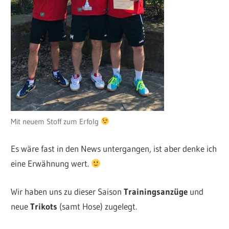
Mit neuem Stoff zum Erfolg
Es wäre fast in den News untergangen, ist aber denke ich
eine Erwähnung wert.
Wir haben uns zu dieser Saison
Trainingsanzüge
und
neue
Trikots
(samt Hose) zugelegt.