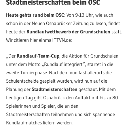
Stadtmeisterschaften beim OSC
Heute gehts rund beim OSC
: Von 9-13 Uhr, wie auch
schon in der Neuen Osnabrücker Zeitung zu lesen, findet
heute der
Rundlaufwettbewerb der Grundschulen
statt.
Wir zitieren hier einmal TTVN.de:
„Der
Rundlauf-Team-Cup
, die Aktion für Grundschulen
unter dem Motto „Rundlauf integriert“, startet in die
zweite Turnierphase. Nachdem nun fast allerorts die
Schulentscheide gespielt wurden, wird nun auf die
Planung der
Stadtmeisterschaften
geschaut. Mit dem
heutigen Tag gibt Osnabrück den Auftakt mit bis zu 80
Spielerinnen und Spieler, die an den
Stadtmeisterschaften teilnehmen und sich spannende
Rundlaufmatches liefern werden.