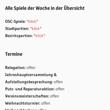
Alle Spiele der Woche in der Übersicht
OSC-Spiele:
*klick*
Stadtpartien:
*klick*
Bezirkspartien:
*klick*
Termine
Relegation:
offen
Jahreshauptversammlung &
Aufstellungsbesprechung:
offen
Putz- und Reparaturaktion:
offen
Vereinsmeisterschaften:
offen
Weihnachtsturnier:
offen