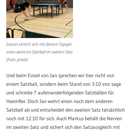
Gansel sichert sich mit diesem Topspin
einen weiteren Satzball im zweiten Satz
(Foto: privat)
Und beim Einzel von Jan sprechen wir hier nicht von
einem Satzball, sondern beim Stand von 3:10 von sage
und schreibe 7 aufeinanderfolgenden Satzbällen für
Haemfler. Doch Jan wehrt einen nach dem anderen
Satzball ab und entscheidet den zweiten Satz tatsächlich
noch mit 12:10 für sich. Auch Markus behält die Nerven
im zweiten Satz und sichert sich den Satzausgleich mit