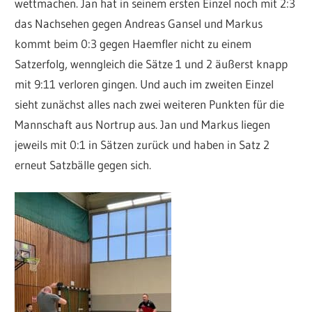
wettmachen. Jan hat in seinem ersten Einzel noch mit 2:3
das Nachsehen gegen Andreas Gansel und Markus
kommt beim 0:3 gegen Haemfler nicht zu einem
Satzerfolg, wenngleich die Sätze 1 und 2 äußerst knapp
mit 9:11 verloren gingen. Und auch im zweiten Einzel
sieht zunächst alles nach zwei weiteren Punkten für die
Mannschaft aus Nortrup aus. Jan und Markus liegen
jeweils mit 0:1 in Sätzen zurück und haben in Satz 2
erneut Satzbälle gegen sich.