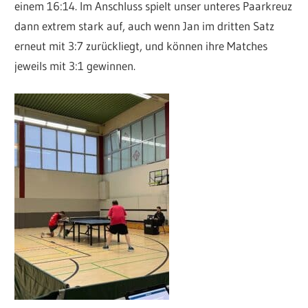
einem 16:14. Im Anschluss spielt unser unteres Paarkreuz
dann extrem stark auf, auch wenn Jan im dritten Satz
erneut mit 3:7 zurückliegt, und können ihre Matches
jeweils mit 3:1 gewinnen.