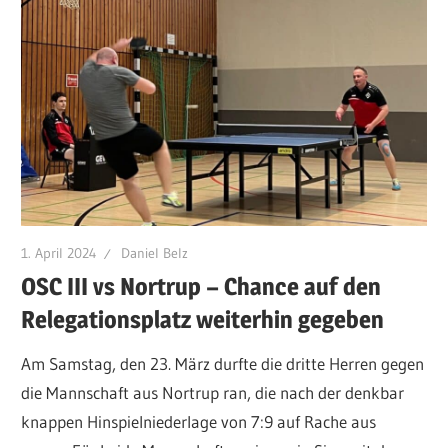
1. April 2024
Daniel Belz
OSC III vs Nortrup – Chance auf den
Relegationsplatz weiterhin gegeben
Am Samstag, den 23. März durfte die dritte Herren gegen
die Mannschaft aus Nortrup ran, die nach der denkbar
knappen Hinspielniederlage von 7:9 auf Rache aus