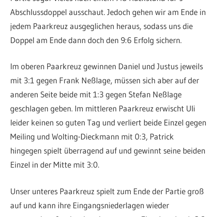
Abschlussdoppel ausschaut. Jedoch gehen wir am Ende in
jedem Paarkreuz ausgeglichen heraus, sodass uns die
Doppel am Ende dann doch den 9:6 Erfolg sichern.
Im oberen Paarkreuz gewinnen Daniel und Justus jeweils
mit 3:1 gegen Frank Neßlage, müssen sich aber auf der
anderen Seite beide mit 1:3 gegen Stefan Neßlage
geschlagen geben. Im mittleren Paarkreuz erwischt Uli
leider keinen so guten Tag und verliert beide Einzel gegen
Meiling und Wolting-Dieckmann mit 0:3, Patrick
hingegen spielt überragend auf und gewinnt seine beiden
Einzel in der Mitte mit 3:0.
Unser unteres Paarkreuz spielt zum Ende der Partie groß
auf und kann ihre Eingangsniederlagen wieder