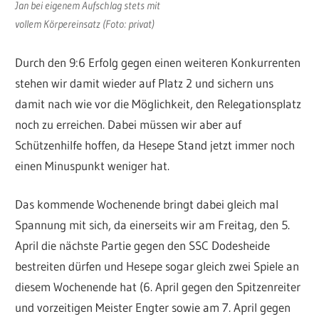
Jan bei eigenem Aufschlag stets mit
vollem Körpereinsatz (Foto: privat)
Durch den 9:6 Erfolg gegen einen weiteren Konkurrenten
stehen wir damit wieder auf Platz 2 und sichern uns
damit nach wie vor die Möglichkeit, den Relegationsplatz
noch zu erreichen. Dabei müssen wir aber auf
Schützenhilfe hoffen, da Hesepe Stand jetzt immer noch
einen Minuspunkt weniger hat.
Das kommende Wochenende bringt dabei gleich mal
Spannung mit sich, da einerseits wir am Freitag, den 5.
April die nächste Partie gegen den SSC Dodesheide
bestreiten dürfen und Hesepe sogar gleich zwei Spiele an
diesem Wochenende hat (6. April gegen den Spitzenreiter
und vorzeitigen Meister Engter sowie am 7. April gegen