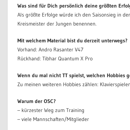
Was sind für Dich persönlich deine größten Erfol
Als größte Erfolge würde ich den Saisonsieg in de
Kreismeister der Jungen benennen.
Mit welchem Material bist du derzeit unterwegs?
Vorhand: Andro Rasanter V47
Rückhand: Tibhar Quantum X Pro
Wenn du mal nicht TT spielst, welchen Hobbies 
Zu meinen weiteren Hobbies zählen: Klavierspiele
Warum der OSC?
– kürzester Weg zum Training
– viele Mannschaften/Mitglieder