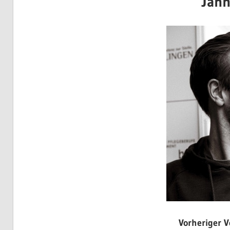
Jann
Vorheriger V