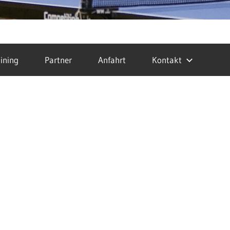
ining
Partner
Anfahrt
Kontakt