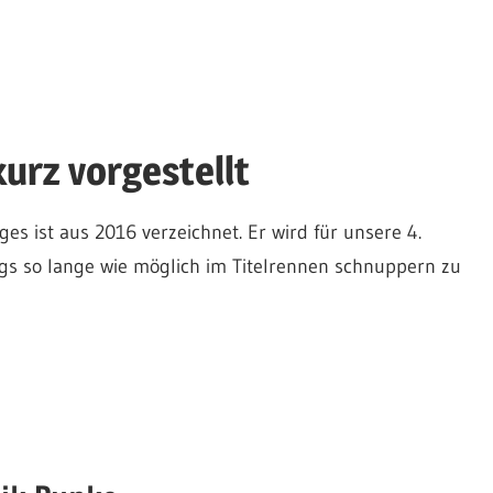
urz vorgestellt
s ist aus 2016 verzeichnet. Er wird für unsere 4.
gs so lange wie möglich im Titelrennen schnuppern zu