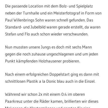
Die passende Location mit dem Bolz- und Spielplatz
neben der Turnhalle und ein Meisterfotograf in Form von
Paul Willenbrings Sohn waren schnell gefunden. Das
Standard- und Jubelbild waren gerade erstellt, da waren
Stefan und Flo auch schon wieder verschwunden.
Nun mussten unsere Jungs es doch mit sechs Mann
gegen die noch zuhause ungeschlagenen und um jeden
Punkt kämpfenden Holzhausener probieren.
Nach einem erfolgreichen Doppelstart ging es dann mit
schnittlosen Plastik a la Donic blau auch in die Einzel.
Während wir schon 2x mit einem 0:4 im oberen
Paarkreuz unter die Räder kamen, brillierten wir dieses