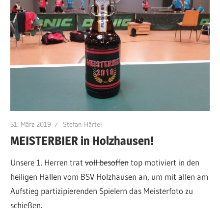
31. März 2019
Stefan Härtel
MEISTERBIER in Holzhausen!
Unsere 1. Herren trat
voll besoffen
top motiviert in den
heiligen Hallen vom BSV Holzhausen an, um mit allen am
Aufstieg partizipierenden Spielern das Meisterfoto zu
schießen.