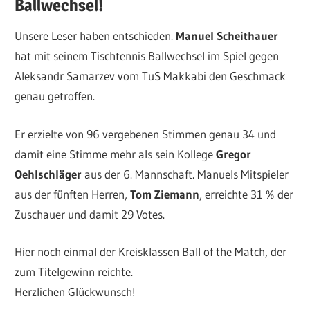
Ballwechsel!
Unsere Leser haben entschieden.
Manuel Scheithauer
hat mit seinem Tischtennis Ballwechsel im Spiel gegen
Aleksandr Samarzev vom TuS Makkabi den Geschmack
genau getroffen.
Er erzielte von 96 vergebenen Stimmen genau 34 und
damit eine Stimme mehr als sein Kollege
Gregor
Oehlschläger
aus der 6. Mannschaft. Manuels Mitspieler
aus der fünften Herren,
Tom Ziemann
, erreichte 31 % der
Zuschauer und damit 29 Votes.
Hier noch einmal der Kreisklassen Ball of the Match, der
zum Titelgewinn reichte.
Herzlichen Glückwunsch!