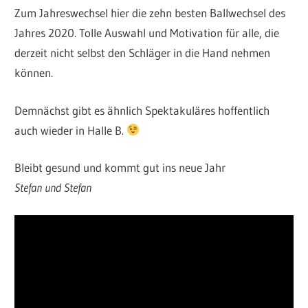
Zum Jahreswechsel hier die zehn besten Ballwechsel des
Jahres 2020. Tolle Auswahl und Motivation für alle, die
derzeit nicht selbst den Schläger in die Hand nehmen
können.
Demnächst gibt es ähnlich Spektakuläres hoffentlich
auch wieder in Halle B.
Bleibt gesund und kommt gut ins neue Jahr
Stefan und Stefan