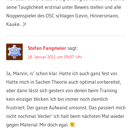
seine Tauglichkeit erstmal unter Beweis stellen und alle
Noppenspieler des OSC schlagen (Levin, Hinnersmann,
Kauke…)!
Stefan Fangmeier
sagt:
18. Januar 2011 um 09:07 Uhr
Ja, Marvin, is‘ schon klar. Hatte ich auch ganz fest vor.
Hatte mich in Sachen Theorie auch optimal vorbereitet,
aber dann lässt sich gestern von denen beim Training
kein einziger blicken. Ich bin immer noch ziemlich
frustriert. Der ganze Aufwand umsonst. Das passiert mich
nicht nochmal. Verlier‘ ich halt beim nächsten Mal wieder
gegen Material. Mir doch egal.