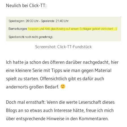
Neulich bei Click-TT:
Screenshot: Click-TT-Fundstück
Ich hatte ja schon des öfteren darüber nachgedacht, hier
eine kleinere Serie mit Tipps wie man gegen Material
spielt zu starten. Offensichtlich gibt es dafür auch
andernorts großen Bedarf.
Doch mal ernsthaft: Wenn die werte Leserschaft dieses
Blogs an so etwas auch Interesse hätte, freue ich mich
über entsprechende Hinweise in den Kommentaren.