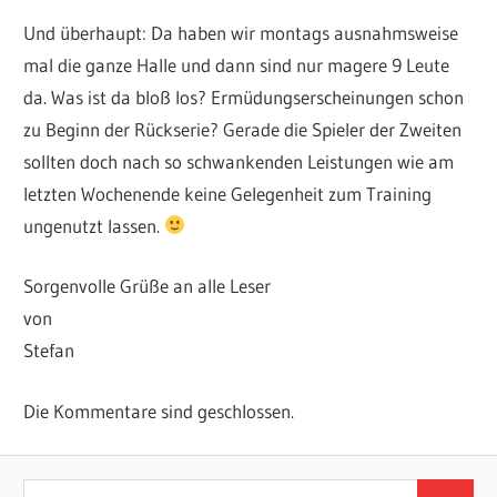
Und überhaupt: Da haben wir montags ausnahmsweise
mal die ganze Halle und dann sind nur magere 9 Leute
da. Was ist da bloß los? Ermüdungserscheinungen schon
zu Beginn der Rückserie? Gerade die Spieler der Zweiten
sollten doch nach so schwankenden Leistungen wie am
letzten Wochenende keine Gelegenheit zum Training
ungenutzt lassen.
Sorgenvolle Grüße an alle Leser
von
Stefan
Die Kommentare sind geschlossen.
Suchen