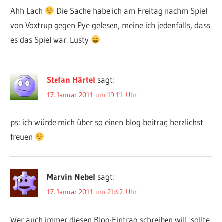
Ahh Lach
Die Sache habe ich am Freitag nachm Spiel
von Voxtrup gegen Pye gelesen, meine ich jedenfalls, dass
es das Spiel war. Lusty
Stefan Härtel
sagt:
17. Januar 2011 um 19:11 Uhr
ps: ich würde mich über so einen blog beitrag herzlichst
freuen
Marvin Nebel
sagt:
17. Januar 2011 um 21:42 Uhr
Wer auch immer diesen Blog-Eintrag schreiben will, sollte