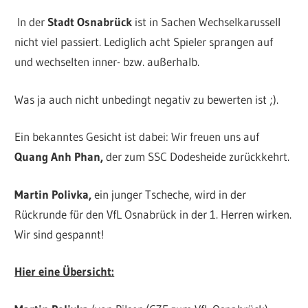
In der
Stadt Osnabrück
ist in Sachen Wechselkarussell
nicht viel passiert. Lediglich acht Spieler sprangen auf
und wechselten inner- bzw. außerhalb.
Was ja auch nicht unbedingt negativ zu bewerten ist ;).
Ein bekanntes Gesicht ist dabei: Wir freuen uns auf
Quang Anh Phan,
der zum SSC Dodesheide zurückkehrt.
Martin Polivka,
ein junger Tscheche, wird in der
Rückrunde für den VfL Osnabrück in der 1. Herren wirken.
Wir sind gespannt!
Hier eine Übersicht: