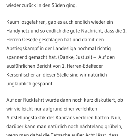
wieder zurück in den Süden ging.
Kaum losgefahren, gab es auch endlich wieder ein
Handynetz und so endlich die gute Nachricht, dass die 1.
Herren Oesede geschlagen hat und damit den
Abstiegskampf in der Landesliga nochmal richtig
spannend gemacht hat. (Danke, Justus!) – Auf den
ausführlichen Bericht von 1. Herren-Edelfeder
Kersenfischer an dieser Stelle sind wir natürlich
unglaublich gespannt.
Auf der Rückfahrt wurde dann noch kurz diskutiert, ob
wir vielleicht nur aufgrund einer verfehlten
Aufstellungstaktik des Kapitäns verloren hätten. Nun,
darüber kann man natürlich noch nächtelang grübeln,
wenn man dabei die Tatsache außer Acht lässt, dass