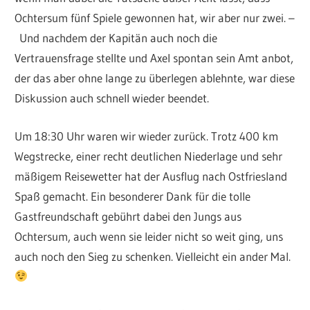
Ochtersum fünf Spiele gewonnen hat, wir aber nur zwei. –
Und nachdem der Kapitän auch noch die
Vertrauensfrage stellte und Axel spontan sein Amt anbot,
der das aber ohne lange zu überlegen ablehnte, war diese
Diskussion auch schnell wieder beendet.
Um 18:30 Uhr waren wir wieder zurück. Trotz 400 km
Wegstrecke, einer recht deutlichen Niederlage und sehr
mäßigem Reisewetter hat der Ausflug nach Ostfriesland
Spaß gemacht. Ein besonderer Dank für die tolle
Gastfreundschaft gebührt dabei den Jungs aus
Ochtersum, auch wenn sie leider nicht so weit ging, uns
auch noch den Sieg zu schenken. Vielleicht ein ander Mal.