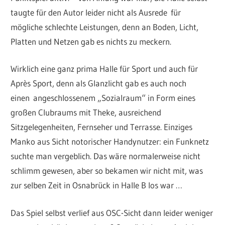
taugte für den Autor leider nicht als Ausrede für
mögliche schlechte Leistungen, denn an Boden, Licht,
Platten und Netzen gab es nichts zu meckern.
Wirklich eine ganz prima Halle für Sport und auch für
Après Sport, denn als Glanzlicht gab es auch noch
einen angeschlossenem „Sozialraum“ in Form eines
großen Clubraums mit Theke, ausreichend
Sitzgelegenheiten, Fernseher und Terrasse. Einziges
Manko aus Sicht notorischer Handynutzer: ein Funknetz
suchte man vergeblich. Das wäre normalerweise nicht
schlimm gewesen, aber so bekamen wir nicht mit, was
zur selben Zeit in Osnabrück in Halle B los war …
Das Spiel selbst verlief aus OSC-Sicht dann leider weniger