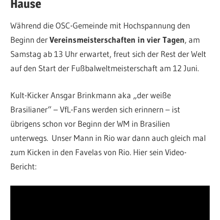
Hause
Während die OSC-Gemeinde mit Hochspannung den
Beginn der
Vereinsmeisterschaften in vier Tagen
, am
Samstag ab 13 Uhr erwartet, freut sich der Rest der Welt
auf den Start der Fußbalweltmeisterschaft am 12 Juni.
Kult-Kicker Ansgar Brinkmann aka „der weiße
Brasilianer“ – VfL-Fans werden sich erinnern – ist
übrigens schon vor Beginn der WM in Brasilien
unterwegs. Unser Mann in Rio war dann auch gleich mal
zum Kicken in den Favelas von Rio. Hier sein Video-
Bericht: