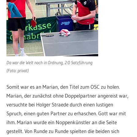
Da war die Welt noch in Ordnung, 2:0 Satzführung
(Foto: privat)
Somit war es an Marian, den Titel zum OSC zu holen.
Marian, der zunächst ohne Doppelpartner angereist war,
versuchte bei Holger Straede durch einen lustigen
Spruch, einen guten Partner zu erhaschen. Gott war mit
ihm. Marian wurde ein Noppenkünstler an die Seite
gestellt. Von Runde zu Runde spielten die beiden sich