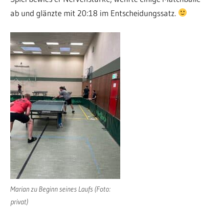
ab und glänzte mit 20:18 im Entscheidungssatz.
Marian zu Beginn seines Laufs (Foto:
privat)