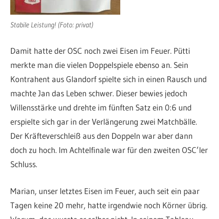
Stabile Leistung! (Foto: privat)
Damit hatte der OSC noch zwei Eisen im Feuer. Pütti
merkte man die vielen Doppelspiele ebenso an. Sein
Kontrahent aus Glandorf spielte sich in einen Rausch und
machte Jan das Leben schwer. Dieser bewies jedoch
Willensstärke und drehte im fünften Satz ein 0:6 und
erspielte sich gar in der Verlängerung zwei Matchbälle.
Der Kräfteverschleiß aus den Doppeln war aber dann
doch zu hoch. Im Achtelfinale war für den zweiten OSC’ler
Schluss.
Marian, unser letztes Eisen im Feuer, auch seit ein paar
Tagen keine 20 mehr, hatte irgendwie noch Körner übrig.