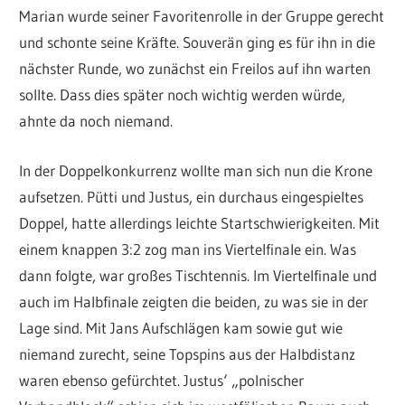
Marian wurde seiner Favoritenrolle in der Gruppe gerecht
und schonte seine Kräfte. Souverän ging es für ihn in die
nächster Runde, wo zunächst ein Freilos auf ihn warten
sollte. Dass dies später noch wichtig werden würde,
ahnte da noch niemand.
In der Doppelkonkurrenz wollte man sich nun die Krone
aufsetzen. Pütti und Justus, ein durchaus eingespieltes
Doppel, hatte allerdings leichte Startschwierigkeiten. Mit
einem knappen 3:2 zog man ins Viertelfinale ein. Was
dann folgte, war großes Tischtennis. Im Viertelfinale und
auch im Halbfinale zeigten die beiden, zu was sie in der
Lage sind. Mit Jans Aufschlägen kam sowie gut wie
niemand zurecht, seine Topspins aus der Halbdistanz
waren ebenso gefürchtet. Justus‘ „polnischer