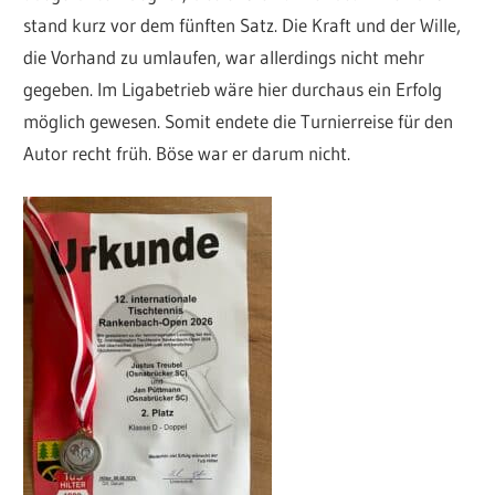
stand kurz vor dem fünften Satz. Die Kraft und der Wille,
die Vorhand zu umlaufen, war allerdings nicht mehr
gegeben. Im Ligabetrieb wäre hier durchaus ein Erfolg
möglich gewesen. Somit endete die Turnierreise für den
Autor recht früh. Böse war er darum nicht.