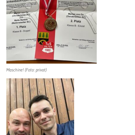
Maschine! (Foto: privat)