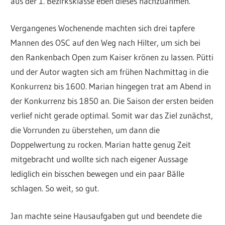
aus der 1. Bezirksklasse eben dieses nachzuahmen.
Vergangenes Wochenende machten sich drei tapfere
Mannen des OSC auf den Weg nach Hilter, um sich bei
den Rankenbach Open zum Kaiser krönen zu lassen. Pütti
und der Autor wagten sich am frühen Nachmittag in die
Konkurrenz bis 1600. Marian hingegen trat am Abend in
der Konkurrenz bis 1850 an. Die Saison der ersten beiden
verlief nicht gerade optimal. Somit war das Ziel zunächst,
die Vorrunden zu überstehen, um dann die
Doppelwertung zu rocken. Marian hatte genug Zeit
mitgebracht und wollte sich nach eigener Aussage
lediglich ein bisschen bewegen und ein paar Bälle
schlagen. So weit, so gut.
Jan machte seine Hausaufgaben gut und beendete die