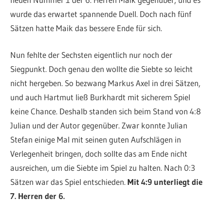
wurde das erwartet spannende Duell. Doch nach fünf
Sätzen hatte Maik das bessere Ende für sich.
Nun fehlte der Sechsten eigentlich nur noch der
Siegpunkt. Doch genau den wollte die Siebte so leicht
nicht hergeben. So bezwang Markus Axel in drei Sätzen,
und auch Hartmut ließ Burkhardt mit sicherem Spiel
keine Chance. Deshalb standen sich beim Stand von 4:8
Julian und der Autor gegenüber. Zwar konnte Julian
Stefan einige Mal mit seinen guten Aufschlägen in
Verlegenheit bringen, doch sollte das am Ende nicht
ausreichen, um die Siebte im Spiel zu halten. Nach 0:3
Sätzen war das Spiel entschieden.
Mit 4:9 unterliegt die
7. Herren der 6.