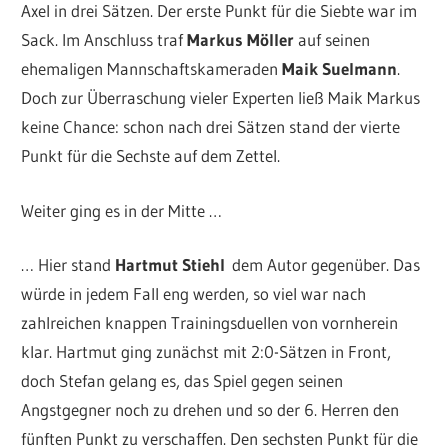
Axel in drei Sätzen. Der erste Punkt für die Siebte war im
Sack. Im Anschluss traf
Markus Möller
auf seinen
ehemaligen Mannschaftskameraden
Maik Suelmann
.
Doch zur Überraschung vieler Experten ließ Maik Markus
keine Chance: schon nach drei Sätzen stand der vierte
Punkt für die Sechste auf dem Zettel.
Weiter ging es in der Mitte …
… Hier stand
Hartmut Stiehl
dem Autor gegenüber. Das
würde in jedem Fall eng werden, so viel war nach
zahlreichen knappen Trainingsduellen von vornherein
klar. Hartmut ging zunächst mit 2:0-Sätzen in Front,
doch Stefan gelang es, das Spiel gegen seinen
Angstgegner noch zu drehen und so der 6. Herren den
fünften Punkt zu verschaffen. Den sechsten Punkt für die