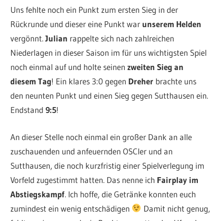
Uns fehlte noch ein Punkt zum ersten Sieg in der
Rückrunde und dieser eine Punkt war
unserem Helden
vergönnt.
Julian
rappelte sich nach zahlreichen
Niederlagen in dieser Saison im für uns wichtigsten Spiel
noch einmal auf und holte seinen
zweiten Sieg an
diesem Tag
! Ein klares 3:0 gegen
Dreher
brachte uns
den neunten Punkt und einen Sieg gegen Sutthausen ein.
Endstand
9:5
!
An dieser Stelle noch einmal ein großer Dank an alle
zuschauenden und anfeuernden OSCler und an
Sutthausen, die noch kurzfristig einer Spielverlegung im
Vorfeld zugestimmt hatten. Das nenne ich
Fairplay im
Abstiegskampf
. Ich hoffe, die Getränke konnten euch
zumindest ein wenig entschädigen
Damit nicht genug,