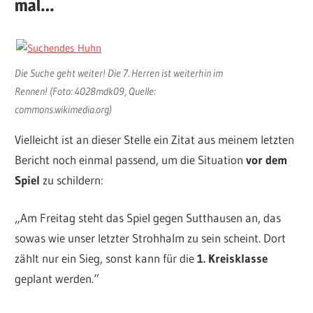
mal…
Die Suche geht weiter! Die 7. Herren ist weiterhin im
Rennen! (Foto: 4028mdk09, Quelle:
commons.wikimedia.org)
Vielleicht ist an dieser Stelle ein Zitat aus meinem letzten
Bericht noch einmal passend, um die Situation
vor dem
Spiel
zu schildern:
„Am Freitag steht das Spiel gegen Sutthausen an, das
sowas wie unser letzter Strohhalm zu sein scheint. Dort
zählt nur ein Sieg, sonst kann für die
1. Kreisklasse
geplant werden.“