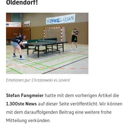
Oldendorf!
Emotionen pur: Chrzanowski vs. Levien!
Stefan Fangmeier
hatte mit dem vorherigen Artikel die
1.300ste News
auf dieser Seite veröffentlicht. Wir können
mit dem darauffolgenden Beitrag eine weitere frohe
Mitteilung verkünden.