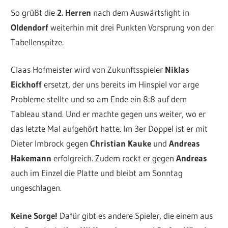
So grüßt die
2. Herren
nach dem Auswärtsfight in
Oldendorf
weiterhin mit drei Punkten Vorsprung von der
Tabellenspitze.
Claas Hofmeister wird von Zukunftsspieler
Niklas
Eickhoff
ersetzt, der uns bereits im Hinspiel vor arge
Probleme stellte und so am Ende ein 8:8 auf dem
Tableau stand. Und er machte gegen uns weiter, wo er
das letzte Mal aufgehört hatte. Im 3er Doppel ist er mit
Dieter Imbrock gegen
Christian Kauke
und
Andreas
Hakemann
erfolgreich. Zudem rockt er gegen
Andreas
auch im Einzel die Platte und bleibt am Sonntag
ungeschlagen.
Keine Sorge!
Dafür gibt es andere Spieler, die einem aus