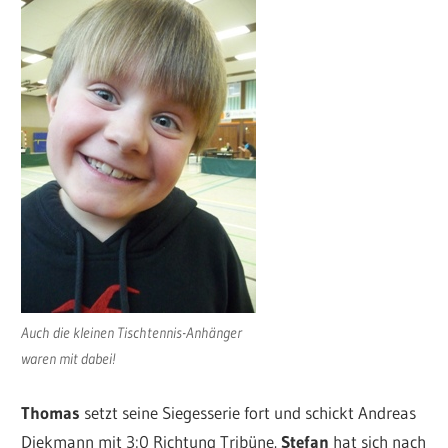
Auch die kleinen Tischtennis-Anhänger
waren mit dabei!
Thomas
setzt seine Siegesserie fort und schickt Andreas
Diekmann mit 3:0 Richtung Tribüne.
Stefan
hat sich nach