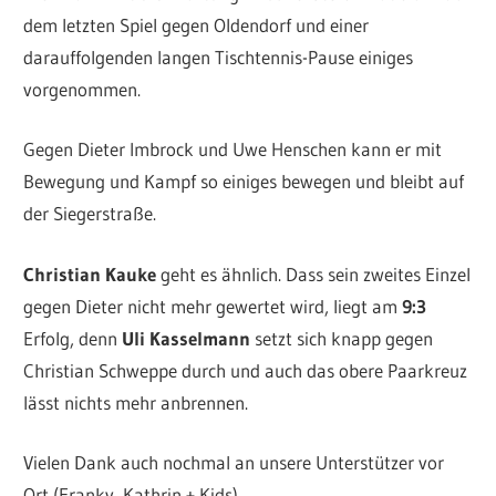
dem letzten Spiel gegen Oldendorf und einer
darauffolgenden langen Tischtennis-Pause einiges
vorgenommen.
Gegen Dieter Imbrock und Uwe Henschen kann er mit
Bewegung und Kampf so einiges bewegen und bleibt auf
der Siegerstraße.
Christian Kauke
geht es ähnlich. Dass sein zweites Einzel
gegen Dieter nicht mehr gewertet wird, liegt am
9:3
Erfolg, denn
Uli Kasselmann
setzt sich knapp gegen
Christian Schweppe durch und auch das obere Paarkreuz
lässt nichts mehr anbrennen.
Vielen Dank auch nochmal an unsere Unterstützer vor
Ort (Franky, Kathrin + Kids).