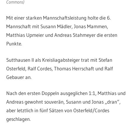
Commons)
Mit einer starken Mannschaftsleistung holte die 6.
Mannschaft mit Susann Mädler, Jonas Mammen,
Matthias Upmeier und Andreas Stahmeyer die ersten
Punkte.
Sutthausen II als Kreisliagabsteiger trat mit Stefan
Osterfeld, Ralf Cordes, Thomas Herrschaft und Ralf
Gebauer an.
Nach den ersten Doppeln ausgeglichen 1:1, Matthias und
Andreas gewohnt souverän, Susann und Jonas „dran“,
aber letztlich in fünf Sätzen von Osterfeld/Cordes
geschlagen.