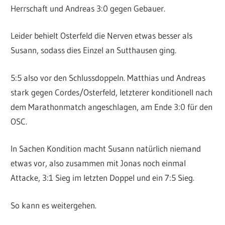
Herrschaft und Andreas 3:0 gegen Gebauer.
Leider behielt Osterfeld die Nerven etwas besser als
Susann, sodass dies Einzel an Sutthausen ging.
5:5 also vor den Schlussdoppeln. Matthias und Andreas
stark gegen Cordes/Osterfeld, letzterer konditionell nach
dem Marathonmatch angeschlagen, am Ende 3:0 für den
OSC.
In Sachen Kondition macht Susann natürlich niemand
etwas vor, also zusammen mit Jonas noch einmal
Attacke, 3:1 Sieg im letzten Doppel und ein 7:5 Sieg.
So kann es weitergehen.