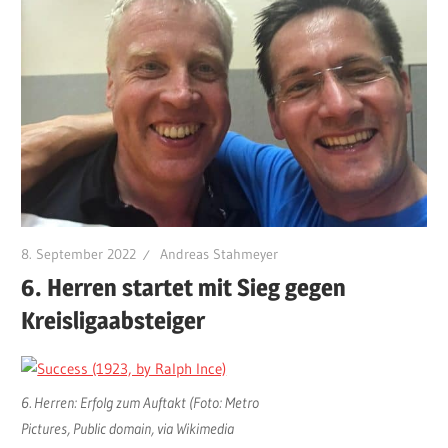
8. September 2022
Andreas Stahmeyer
6. Herren startet mit Sieg gegen
Kreisligaabsteiger
6. Herren: Erfolg zum Auftakt (Foto: Metro
Pictures, Public domain, via Wikimedia