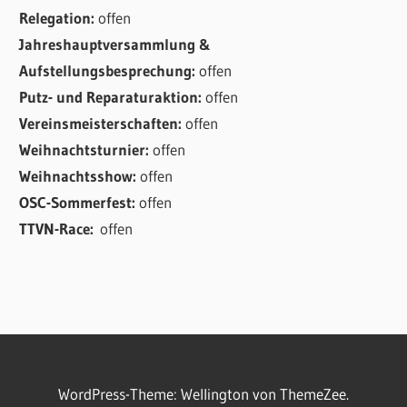
Relegation:
offen
Jahreshauptversammlung &
Aufstellungsbesprechung:
offen
Putz- und Reparaturaktion:
offen
Vereinsmeisterschaften:
offen
Weihnachtsturnier:
offen
Weihnachtsshow:
offen
OSC-Sommerfest:
offen
TTVN-Race:
offen
WordPress-Theme: Wellington von ThemeZee.