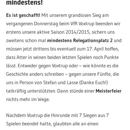
mindestens!
Es ist geschafft!
Mit unserem grandiosen Sieg am
vergangenen Donnerstag beim VfR Voxtrup beenden wir
erstens unsere aktive Saison 2014/2015, sichern uns
zweitens schon mal
mindestens Relegationsplatz 2
und
müssen jetzt drittens bis eventuell zum 17. April hoffen,
dass Atter in seinen beiden letzten Spielen noch Punkte
lässt. Entweder gegen Voxtrup oder – wie könnte es die
Geschichte anders schreiben – gegen unsere Fünfte, die
uns in Person von Stefan und Lasse (Danke Euch!)
tatkräftig unterstützten. Dann stünde einer
Meisterfeier
nichts mehr im Wege.
Nachdem Voxtrup die Hinrunde mit 7 Siegen aus 7
Spielen beendet hatte, glaubten alle an einen