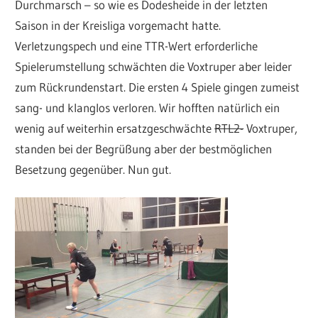
Durchmarsch – so wie es Dodesheide in der letzten
Saison in der Kreisliga vorgemacht hatte.
Verletzungspech und eine TTR-Wert erforderliche
Spielerumstellung schwächten die Voxtruper aber leider
zum Rückrundenstart. Die ersten 4 Spiele gingen zumeist
sang- und klanglos verloren. Wir hofften natürlich ein
wenig auf weiterhin ersatzgeschwächte
RTL2-
Voxtruper,
standen bei der Begrüßung aber der bestmöglichen
Besetzung gegenüber. Nun gut.