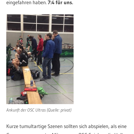
eingefahren haben.
7:4 für uns.
Ankunft der OSC Ultras (Quelle: privat)
Kurze tumultartige Szenen sollten sich abspielen, als eine