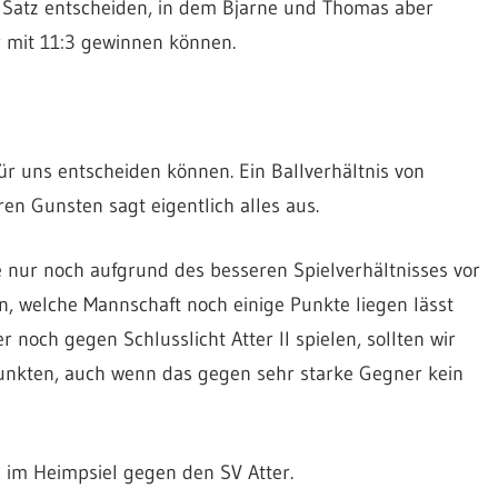
e Satz entscheiden, in dem Bjarne und Thomas aber
r mit 11:3 gewinnen können.
ür uns entscheiden können. Ein Ballverhältnis von
en Gunsten sagt eigentlich alles aus.
e nur noch aufgrund des besseren Spielverhältnisses vor
 welche Mannschaft noch einige Punkte liegen lässt
 noch gegen Schlusslicht Atter II spielen, sollten wir
unkten, auch wenn das gegen sehr starke Gegner kein
im Heimpsiel gegen den SV Atter.