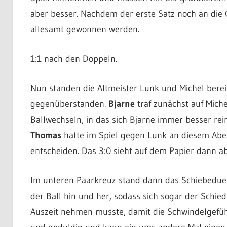
aber besser. Nachdem der erste Satz noch an die 
allesamt gewonnen werden.
1:1 nach den Doppeln.
Nun standen die Altmeister Lunk und Michel berei
gegenüberstanden.
Bjarne
traf zunächst auf Miche
Ballwechseln, in das sich Bjarne immer besser rei
Thomas
hatte im Spiel gegen Lunk an diesem Abend
entscheiden. Das 3:0 sieht auf dem Papier dann abe
Im unteren Paarkreuz stand dann das Schiebedue
der Ball hin und her, sodass sich sogar der Schied
Auszeit nehmen musste, damit die Schwindelgefüh