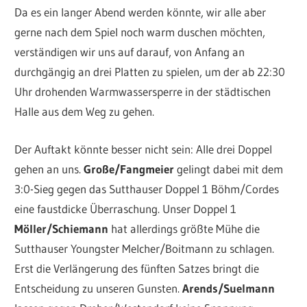
Da es ein langer Abend werden könnte, wir alle aber
gerne nach dem Spiel noch warm duschen möchten,
verständigen wir uns auf darauf, von Anfang an
durchgängig an drei Platten zu spielen, um der ab 22:30
Uhr drohenden Warmwassersperre in der städtischen
Halle aus dem Weg zu gehen.
Der Auftakt könnte besser nicht sein: Alle drei Doppel
gehen an uns.
Große/Fangmeier
gelingt dabei mit dem
3:0-Sieg gegen das Sutthauser Doppel 1 Böhm/Cordes
eine faustdicke Überraschung. Unser Doppel 1
Möller/Schiemann
hat allerdings größte Mühe die
Sutthauser Youngster Melcher/Boitmann zu schlagen.
Erst die Verlängerung des fünften Satzes bringt die
Entscheidung zu unseren Gunsten.
Arends/Suelmann