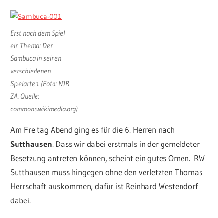
Erst nach dem Spiel
ein Thema: Der
Sambuca in seinen
verschiedenen
Spielarten. (Foto: NJR
ZA, Quelle:
commons.wikimedia.org)
Am Freitag Abend ging es für die 6. Herren nach
Sutthausen
. Dass wir dabei erstmals in der gemeldeten
Besetzung antreten können, scheint ein gutes Omen. RW
Sutthausen muss hingegen ohne den verletzten Thomas
Herrschaft auskommen, dafür ist Reinhard Westendorf
dabei.