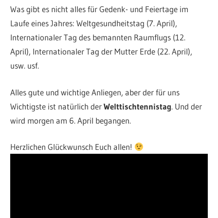
Was gibt es nicht alles für Gedenk- und Feiertage im
Laufe eines Jahres: Weltgesundheitstag (7. April),
Internationaler Tag des bemannten Raumflugs (12.
April), Internationaler Tag der Mutter Erde (22. April),
usw. usf.
Alles gute und wichtige Anliegen, aber der für uns
Wichtigste ist natürlich der
Welttischtennistag
. Und der
wird morgen am 6. April begangen.
Herzlichen Glückwunsch Euch allen!