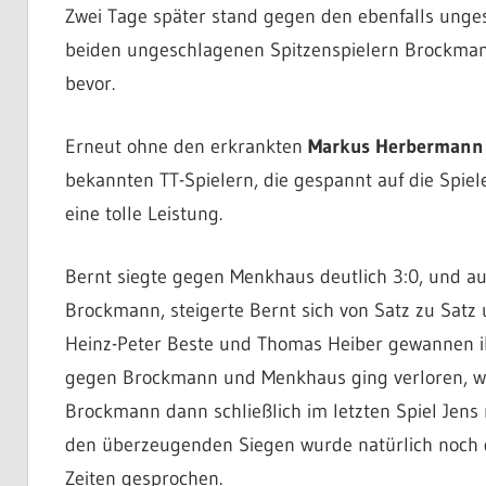
Zwei Tage später stand gegen den ebenfalls unge
beiden ungeschlagenen Spitzenspielern Brockman
bevor.
Erneut ohne den erkrankten
Markus Herbermann
bekannten TT-Spielern, die gespannt auf die Spiel
eine tolle Leistung.
Bernt siegte gegen Menkhaus deutlich 3:0, und auc
Brockmann, steigerte Bernt sich von Satz zu Satz 
Heinz-Peter Beste und Thomas Heiber gewannen ih
gegen Brockmann und Menkhaus ging verloren, w
Brockmann dann schließlich im letzten Spiel Jens 
den überzeugenden Siegen wurde natürlich noch d
Zeiten gesprochen.