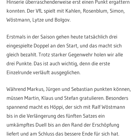
Hinserie überraschenderweise erst einen Punkt ergattern
konnten. Der VfL spielt mit Kahlen, Rosenblum, Simon,
Wöstmann, Lytze und Bolgov.
Erstmals in der Saison gehen heute tatsächlich drei
eingespielte Doppel an den Start, und das macht sich
gleich bezahlt. Trotz starker Gegenwehr holen wir alle
drei Punkte. Das ist auch wichtig, denn die erste
Einzelrunde verläuft ausgeglichen.
Während Markus, Jürgen und Sebastian punkten können,
müssen Martin, Klaus und Stefan gratulieren. Besonders
spannend macht es Höppi, der sich mit Ralf Wöstmann
bis in die Verlängerung des fünften Satzes ein
umkämpftes Duell bis an den Rand der Erschöpfung
liefert und am Schluss das bessere Ende für sich hat.