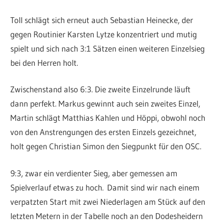
Toll schlägt sich erneut auch Sebastian Heinecke, der
gegen Routinier Karsten Lytze konzentriert und mutig
spielt und sich nach 3:1 Sätzen einen weiteren Einzelsieg
bei den Herren holt.
Zwischenstand also 6:3. Die zweite Einzelrunde läuft
dann perfekt. Markus gewinnt auch sein zweites Einzel,
Martin schlägt Matthias Kahlen und Höppi, obwohl noch
von den Anstrengungen des ersten Einzels gezeichnet,
holt gegen Christian Simon den Siegpunkt für den OSC.
9:3, zwar ein verdienter Sieg, aber gemessen am
Spielverlauf etwas zu hoch. Damit sind wir nach einem
verpatzten Start mit zwei Niederlagen am Stück auf den
letzten Metern in der Tabelle noch an den Dodesheidern