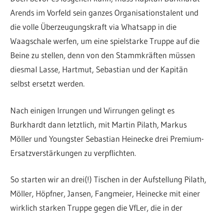
Arends im Vorfeld sein ganzes Organisationstalent und
die volle Überzeugungskraft via Whatsapp in die
Waagschale werfen, um eine spielstarke Truppe auf die
Beine zu stellen, denn von den Stammkräften müssen
diesmal Lasse, Hartmut, Sebastian und der Kapitän
selbst ersetzt werden.
Nach einigen Irrungen und Wirrungen gelingt es
Burkhardt dann letztlich, mit Martin Pilath, Markus
Möller und Youngster Sebastian Heinecke drei Premium-
Ersatzverstärkungen zu verpflichten.
So starten wir an drei(!) Tischen in der Aufstellung Pilath,
Möller, Höpfner, Jansen, Fangmeier, Heinecke mit einer
wirklich starken Truppe gegen die VfLer, die in der