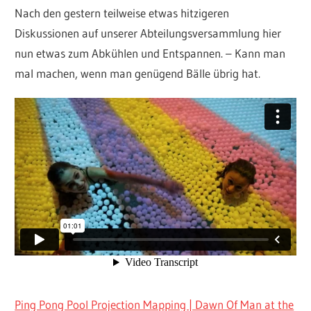
Nach den gestern teilweise etwas hitzigeren
Diskussionen auf unserer Abteilungsversammlung hier
nun etwas zum Abkühlen und Entspannen. – Kann man
mal machen, wenn man genügend Bälle übrig hat.
Ping Pong Pool Projection Mapping | Dawn Of Man at the