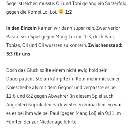
Segel streichen musste. Oli und Tobi gelang ein Satzerfolg
gegen die Kombi Loi Loi.
1:2
In den Einzeln
kamen wir dann super rein. Zwar verlor
Pascal sein Spiel gegen Mang Loi mit 1:3, doch Paul,
Tobias, Oli und Oli wussten zu kontern.
Zwischenstand:
5:3 für uns
Doch das Glück sollte einem nicht ewig hold sein.
Dauerpatient Stefan kämpfte im Kopf mehr mit seiner
Kniescheibe als mit dem Gegner und verpasste es bei
11:6 und 6:2 gegen Abwehrer (in diesem Spiel auch
Angreifer) Kupzik den Sack weiter zu zumachen. So war
es es bei ihm wie bei Paul (gegen Mang Loi) ein 9:11 im
Fünften der zur Niederlage führte.