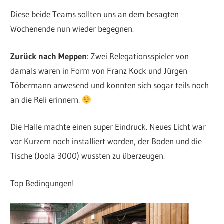
Diese beide Teams sollten uns an dem besagten
Wochenende nun wieder begegnen.
Zurück nach Meppen
: Zwei Relegationsspieler von
damals waren in Form von Franz Kock und Jürgen
Töbermann anwesend und konnten sich sogar teils noch
an die Reli erinnern.
Die Halle machte einen super Eindruck. Neues Licht war
vor Kurzem noch installiert worden, der Boden und die
Tische (Joola 3000) wussten zu überzeugen.
Top Bedingungen!