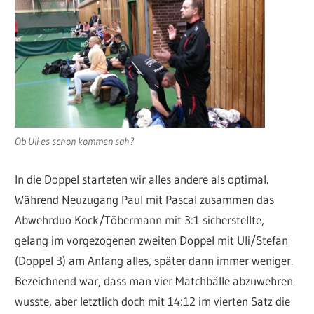
Ob Uli es schon kommen sah?
In die Doppel starteten wir alles andere als optimal.
Während Neuzugang Paul mit Pascal zusammen das
Abwehrduo Kock/Töbermann mit 3:1 sicherstellte,
gelang im vorgezogenen zweiten Doppel mit Uli/Stefan
(Doppel 3) am Anfang alles, später dann immer weniger.
Bezeichnend war, dass man vier Matchbälle abzuwehren
wusste, aber letztlich doch mit 14:12 im vierten Satz die