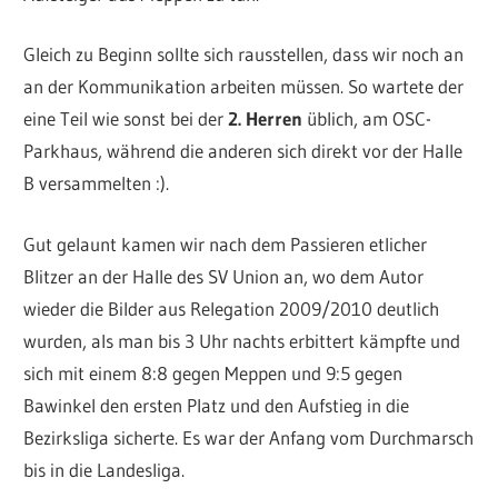
Gleich zu Beginn sollte sich rausstellen, dass wir noch an
an der Kommunikation arbeiten müssen. So wartete der
eine Teil wie sonst bei der
2. Herren
üblich, am OSC-
Parkhaus, während die anderen sich direkt vor der Halle
B versammelten :).
Gut gelaunt kamen wir nach dem Passieren etlicher
Blitzer an der Halle des SV Union an, wo dem Autor
wieder die Bilder aus Relegation 2009/2010 deutlich
wurden, als man bis 3 Uhr nachts erbittert kämpfte und
sich mit einem 8:8 gegen Meppen und 9:5 gegen
Bawinkel den ersten Platz und den Aufstieg in die
Bezirksliga sicherte. Es war der Anfang vom Durchmarsch
bis in die Landesliga.