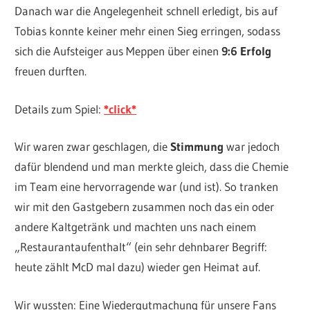
Danach war die Angelegenheit schnell erledigt, bis auf
Tobias konnte keiner mehr einen Sieg erringen, sodass
sich die Aufsteiger aus Meppen über einen
9:6 Erfolg
freuen durften.
Details zum Spiel:
*click*
Wir waren zwar geschlagen, die
Stimmung
war jedoch
dafür blendend und man merkte gleich, dass die Chemie
im Team eine hervorragende war (und ist). So tranken
wir mit den Gastgebern zusammen noch das ein oder
andere Kaltgetränk und machten uns nach einem
„Restaurantaufenthalt“ (ein sehr dehnbarer Begriff:
heute zählt McD mal dazu) wieder gen Heimat auf.
Wir wussten: Eine Wiedergutmachung für unsere Fans