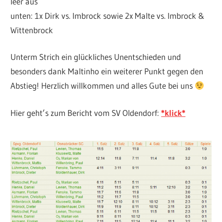
leer aus
unten: 1x Dirk vs. Imbrock sowie 2x Malte vs. Imbrock &
Wittenbrock
Unterm Strich ein glückliches Unentschieden und
besonders dank Maltinho ein weiterer Punkt gegen den
Abstieg! Herzlich willkommen und alles Gute bei uns
Hier geht’s zum Bericht vom SV Oldendorf:
*klick*