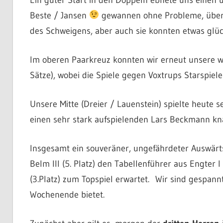
Beste / Jansen
gewannen ohne Probleme, über d
des Schweigens, aber auch sie konnten etwas glüc
Im oberen Paarkreuz konnten wir erneut unsere wei
Sätze), wobei die Spiele gegen Voxtrups Starspiele
Unsere Mitte (Dreier / Lauenstein) spielte heute
einen sehr stark aufspielenden Lars Beckmann kna
Insgesamt ein souveräner, ungefährdeter Auswärt
Belm III (5. Platz) den Tabellenführer aus Engter
(3.Platz) zum Topspiel erwartet. Wir sind gespann
Wochenende bietet.