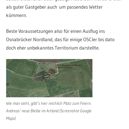
als guter Gastgeber auch um passendes Wetter
kümmern.
Beste Voraussetzungen also für einen Ausflug ins
Osnabrücker Nordland, das für einige OSCler bis dato
doch eher unbekanntes Territorium darstellte.
Wie man sieht, gibt’s hier reichlich Platz zum Feiern:
Andreas‘ neue Bleibe im Artland (Screenshot Google
Maps)