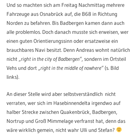
Und so machten sich am Freitag Nachmittag mehrere
Fahrzeuge aus Osnabrück auf, die B68 in Richtung
Norden zu befahren. Bis Badbergen kamen dann auch
alle problemlos. Doch danach musste sich erweisen, wer
einen guten Orientierungssinn oder ersatzweise ein
brauchbares Navi besitzt. Denn Andreas wohnt natürlich
nicht
„right in the city of Badbergen“
, sondern im Ortsteil
Vehs und dort
„right in the middle of nowhere“
(s. Bild
links).
An dieser Stelle wird aber selbstverständlich nicht
verraten, wer sich im Hasebinnendelta irgendwo auf
halber Strecke zwischen Quakenbrück, Badbergen,
Nortrup und Groß Mimmelage verfranst hat, denn das
wäre wirklich gemein, nicht wahr Ulli und Stefan?