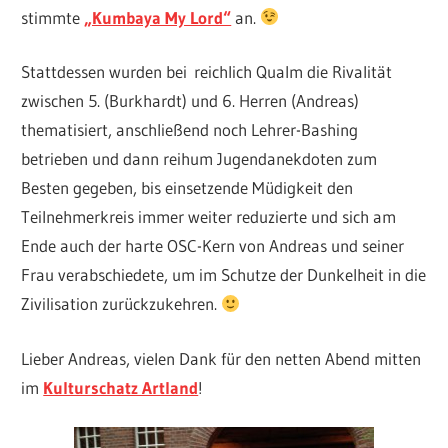
stimmte
„Kumbaya My Lord“
an.
Stattdessen wurden bei reichlich Qualm die Rivalität
zwischen 5. (Burkhardt) und 6. Herren (Andreas)
thematisiert, anschließend noch Lehrer-Bashing
betrieben und dann reihum Jugendanekdoten zum
Besten gegeben, bis einsetzende Müdigkeit den
Teilnehmerkreis immer weiter reduzierte und sich am
Ende auch der harte OSC-Kern von Andreas und seiner
Frau verabschiedete, um im Schutze der Dunkelheit in die
Zivilisation zurückzukehren.
Lieber Andreas, vielen Dank für den netten Abend mitten
im
Kulturschatz Artland
!