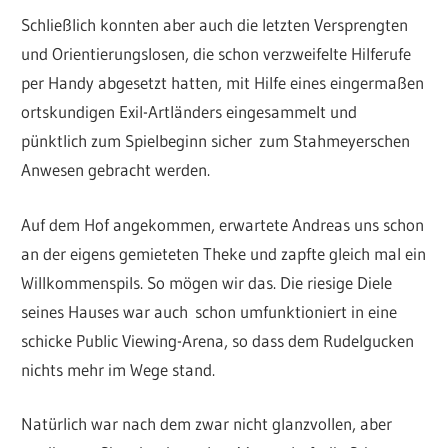
Schließlich konnten aber auch die letzten Versprengten
und Orientierungslosen, die schon verzweifelte Hilferufe
per Handy abgesetzt hatten, mit Hilfe eines eingermaßen
ortskundigen Exil-Artländers eingesammelt und
pünktlich zum Spielbeginn sicher zum Stahmeyerschen
Anwesen gebracht werden.
Auf dem Hof angekommen, erwartete Andreas uns schon
an der eigens gemieteten Theke und zapfte gleich mal ein
Willkommenspils. So mögen wir das. Die riesige Diele
seines Hauses war auch schon umfunktioniert in eine
schicke Public Viewing-Arena, so dass dem Rudelgucken
nichts mehr im Wege stand.
Natürlich war nach dem zwar nicht glanzvollen, aber