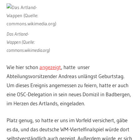
Das Artland-
Wappen (Quelle:
commons.wikimedia.org)
Wie hier schon
angezeigt
, hatte unser
Abteilungsvorsitzender Andreas unlängst Geburtstag.
Um dieses Ereignis angemessen zu feiern, hatte er auch
eine OSC-Delegation in sein neues Domizil in Badbergen,
im Herzen des Artlands, eingeladen.
Platz genug, so hatte er uns im Vorfeld versichert, gäbe
es da, und das deutsche WM-Viertelfinalspiel würde dort
selbstverständlich auch gezeigt. Außerdem würde er sich