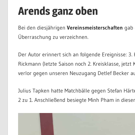
Arends ganz oben
Bei den diesjährigen
Vereinsmeisterschaften
gab 
Überraschung zu verzeichnen.
Der Autor erinnert sich an folgende Ereignisse: 3.
Rickmann (letzte Saison noch 2. Kreisklasse, jetzt 
verlor gegen unseren Neuzugang Detlef Becker au
Julius Tapken hatte Matchbälle gegen Stefan Härt
2 zu 1. Anschließend besiegte Minh Pham in dieser