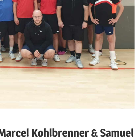
Marcel Kohlbrenner & Samuel