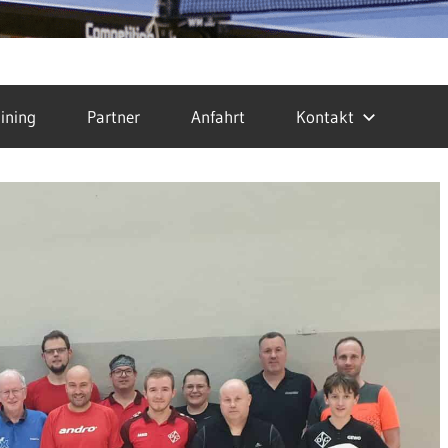
ining
Partner
Anfahrt
Kontakt