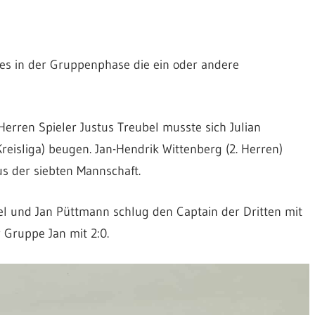
es in der Gruppenphase die ein oder andere
 Herren Spieler Justus Treubel musste sich Julian
Kreisliga) beugen. Jan-Hendrik Wittenberg (2. Herren)
s der siebten Mannschaft.
el und Jan Püttmann schlug den Captain der Dritten mit
 Gruppe Jan mit 2:0.