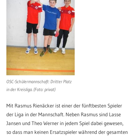
OSC-Schülermannschaft: Dritter Platz
in der Kreisliga. (Foto: privat)
Mit Rasmus Rienäcker ist einer der fünftbesten Spieler
der Liga in der Mannschaft. Neben Rasmus sind Lasse
Jansen und Theo Werner in jedem Spiel dabei gewesen,
so dass man keinen Ersatzspieler während der gesamten