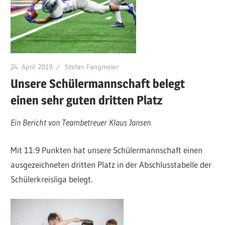
24. April 2019
Stefan Fangmeier
Unsere Schülermannschaft belegt
einen sehr guten dritten Platz
Ein Bericht von Teambetreuer Klaus Jansen
Mit 11:9 Punkten hat unsere Schülermannschaft einen
ausgezeichneten dritten Platz in der Abschlusstabelle der
Schülerkreisliga belegt.