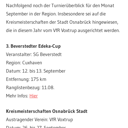
Nachfolgend noch der Turnierüberblick für den Monat
September in der Region. Insbesondere sei auf die
Kreismeisterschaften der Stadt Osnabrück hingewiesen,
die in diesem Jahr vom VfR Voxtrup ausgerichtet werden.
3. Beverstedter Edeka-Cup
Veranstalter: SG Beverstedt
Region: Cuxhaven
Datum: 12. bis 13. September
Entfernung: 175 km
Ranglistenbezug: 11.08.
Mehr Infos:
Hier
Kreismeisterschaften Osnabrück Stadt
Austragender Verein: VfR Voxtrup
Datum: 26. bis 27. September