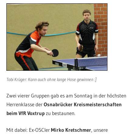
Tobi Krüger: Kann auch ohne lange Hose gewinnen :]
Zwei vierer Gruppen gab es am Sonntag in der höchsten
Herrenklasse der
Osnabrücker Kreismeisterschaften
beim VfR Voxtrup
zu bestaunen.
Mit dabei: Ex-OSCler
Mirko Kretschmer
, unsere