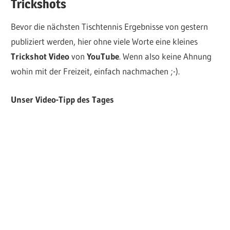
Trickshots
Bevor die nächsten Tischtennis Ergebnisse von gestern
publiziert werden, hier ohne viele Worte eine kleines
Trickshot Video
von
YouTube
. Wenn also keine Ahnung
wohin mit der Freizeit, einfach nachmachen ;-).
Unser Video-Tipp des Tages