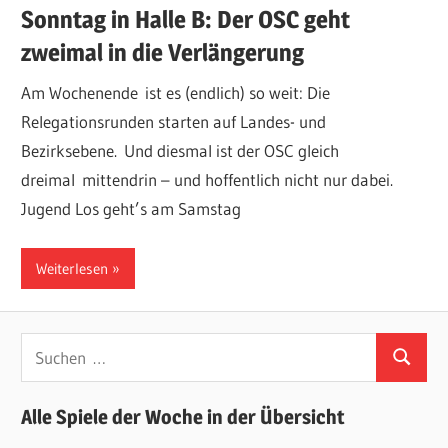
Sonntag in Halle B: Der OSC geht
zweimal in die Verlängerung
Am Wochenende ist es (endlich) so weit: Die
Relegationsrunden starten auf Landes- und
Bezirksebene. Und diesmal ist der OSC gleich
dreimal mittendrin – und hoffentlich nicht nur dabei.
Jugend Los geht’s am Samstag
Weiterlesen
Suchen
Suchen
nach:
Alle Spiele der Woche in der Übersicht