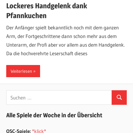
Lockeres Handgelenk dank
Pfannkuchen
Der Anfänger spielt bekanntlich noch mit dem ganzen
Arm, der Fortgeschrittene dann schon mehr aus dem
Unterarm, der Profi aber vor allem aus dem Handgelenk.
Da die hochverehrte Leserschaft dieses
Weiterlesen
Suchen
Suchen
nach:
Alle Spiele der Woche in der Übersicht
OSC-Spiele:
*klick*