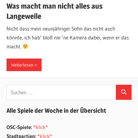
Was macht man nicht alles aus
Langeweile
Nicht dass mein neunjähriger Sohn das nicht auch
könnte, ich hab‘ bloß nie ’ne Kamera dabei, wenn er das
macht.
Weiterlesen
Suchen
Suchen
nach:
Alle Spiele der Woche in der Übersicht
OSC-Spiele:
*klick*
Stadtpartien:
*klick*