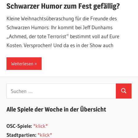
Schwarzer Humor zum Fest gefällig?
Kleine Weihnachtsüberaschung für die Freunde des
Schwarzen Humors: Ihr kommt bei Jeff Dunhams
„Achmed, der tote Terrorist“ bestimmt voll auf Eure
Kosten. Versprochen! Und da es in der Show auch
Weiterlesen
Suchen
Suchen
nach:
Alle Spiele der Woche in der Übersicht
OSC-Spiele:
*klick*
Stadtpartien:
*klick*