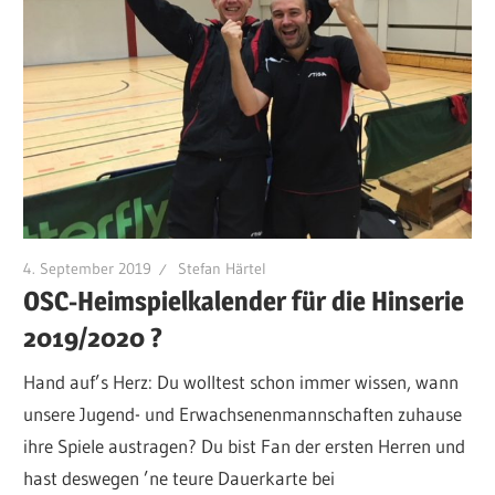
4. September 2019
Stefan Härtel
OSC-Heimspielkalender für die Hinserie
2019/2020 ?
Hand auf’s Herz: Du wolltest schon immer wissen, wann
unsere Jugend- und Erwachsenenmannschaften zuhause
ihre Spiele austragen? Du bist Fan der ersten Herren und
hast deswegen ’ne teure Dauerkarte bei