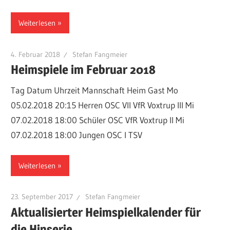
Weiterlesen
4. Februar 2018
Stefan Fangmeier
Heimspiele im Februar 2018
Tag Datum Uhrzeit Mannschaft Heim Gast Mo
05.02.2018 20:15 Herren OSC VII VfR Voxtrup III Mi
07.02.2018 18:00 Schüler OSC VfR Voxtrup II Mi
07.02.2018 18:00 Jungen OSC I TSV
Weiterlesen
23. September 2017
Stefan Fangmeier
Aktualisierter Heimspielkalender für
die Hinserie