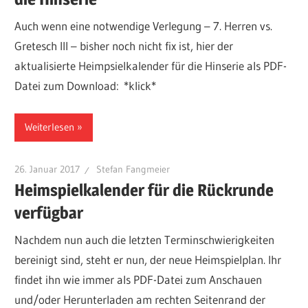
Auch wenn eine notwendige Verlegung – 7. Herren vs.
Gretesch III – bisher noch nicht fix ist, hier der
aktualisierte Heimpsielkalender für die Hinserie als PDF-
Datei zum Download: *klick*
Weiterlesen
26. Januar 2017
Stefan Fangmeier
Heimspielkalender für die Rückrunde
verfügbar
Nachdem nun auch die letzten Terminschwierigkeiten
bereinigt sind, steht er nun, der neue Heimspielplan. Ihr
findet ihn wie immer als PDF-Datei zum Anschauen
und/oder Herunterladen am rechten Seitenrand der