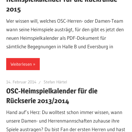
2015
Wer wissen will, welches OSC-Herren- oder Damen-Team
wann seine Heimspiele austrägt, für den gibt es jetzt den
neuen Heimspielkalender als PDF-Dokument für
sämtliche Begegnungen in Halle B und Eversburg in
Weiterlesen
14. Februar 2014
Stefan Härtel
OSC-Heimspielkalender für die
Rückserie 2013/2014
Hand auf’s Herz: Du wolltest schon immer wissen, wann
unsere Damen- und Herrenmannschaften zuhause ihre
Spiele austragen? Du bist Fan der ersten Herren und hast