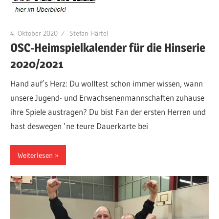
4. Oktober 2020
Stefan Härtel
OSC-Heimspielkalender für die Hinserie
2020/2021
Hand auf’s Herz: Du wolltest schon immer wissen, wann
unsere Jugend- und Erwachsenenmannschaften zuhause
ihre Spiele austragen? Du bist Fan der ersten Herren und
hast deswegen ’ne teure Dauerkarte bei
Weiterlesen