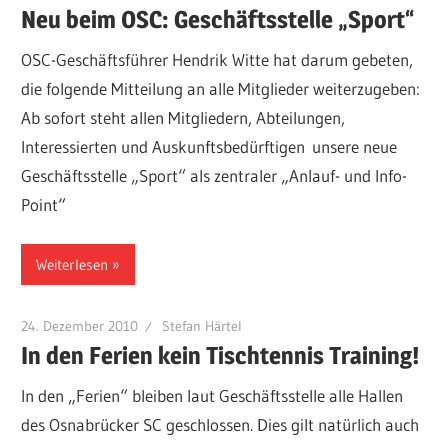
Neu beim OSC: Geschäftsstelle „Sport“
OSC-Geschäftsführer Hendrik Witte hat darum gebeten,
die folgende Mitteilung an alle Mitglieder weiterzugeben:
Ab sofort steht allen Mitgliedern, Abteilungen,
Interessierten und Auskunftsbedürftigen unsere neue
Geschäftsstelle „Sport“ als zentraler „Anlauf- und Info-
Point“
Weiterlesen
24. Dezember 2010
Stefan Härtel
In den Ferien kein Tischtennis Training!
In den „Ferien“ bleiben laut Geschäftsstelle alle Hallen
des Osnabrücker SC geschlossen. Dies gilt natürlich auch